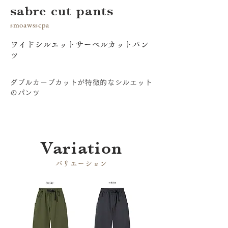
sabre cut pants
smoawsscpa
ワイドシルエットサーベルカットパン
ツ
ダブルカーブカットが特徴的なシルエット
のパンツ
​Variation
​バリエーション