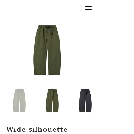
Wide silhouette