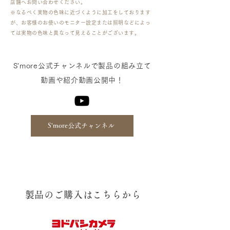
店舗へお問い合わせください。
※なるべく実物の色味に近づくように加工をしております
が、お客様のお使いのモニター設定または照明などによっ
ては実物の色味と異なって見えることがございます。
​S'more公式チャンネルで製品の組み立て
動画や紹介動画公開中！
S'more公式チャンネル
​製品のご購入はこちらから