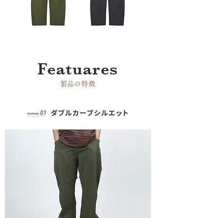
Featuares
​製品の特徴