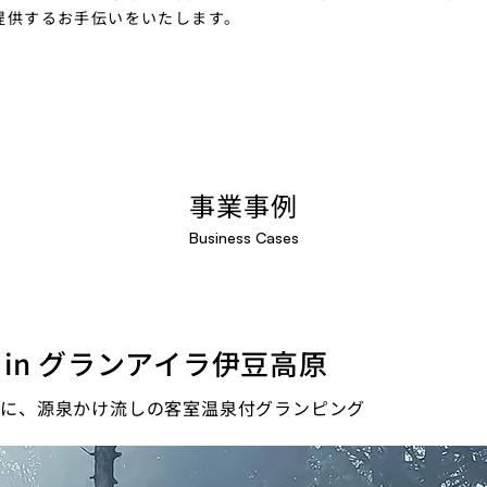
提供するお手伝いをいたします。
事業事例
Business Cases
森 in グランアイラ伊豆高原
地に、源泉かけ流しの客室温泉付グランピング