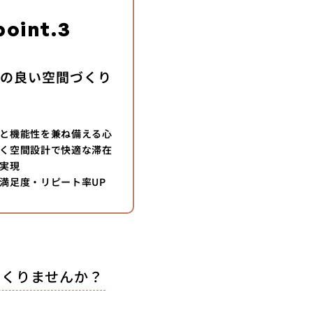
point.3
地の良い空間づくり
と機能性を兼ね備える心
く空間設計で快適な滞在
実現
満足度・リピート率UP
つくりませんか？