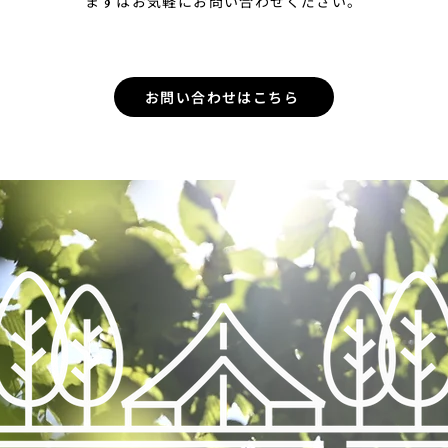
まずはお気軽にお問い合わせください。
お問い合わせはこちら