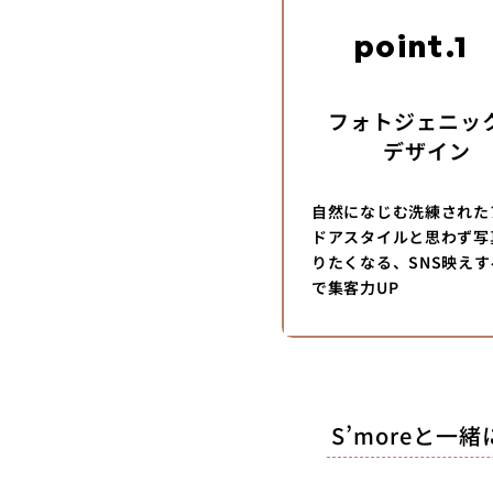
point.
フォトジェニッ
デザイン
自然になじむ洗練された
ドアスタイルと思わず写
りたくなる、SNS映え
で集客力UP
S’moreと