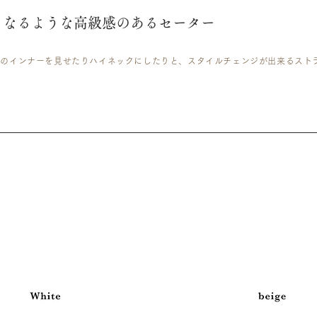
くなるような高級感のあるセーター
中のインナーを見せたりハイネックにしたりと、スタイルチェンジが出来るスト