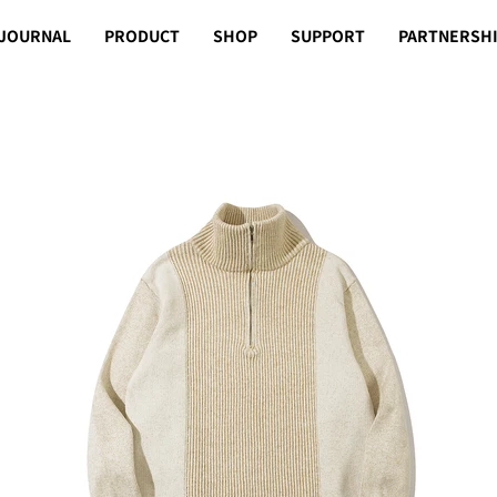
JOURNAL
PRODUCT
SHOP
SUPPORT
PARTNERSH