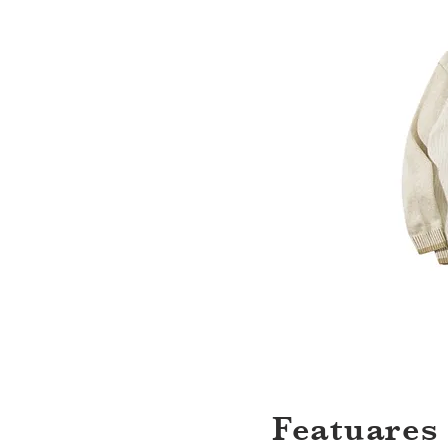
Featuares