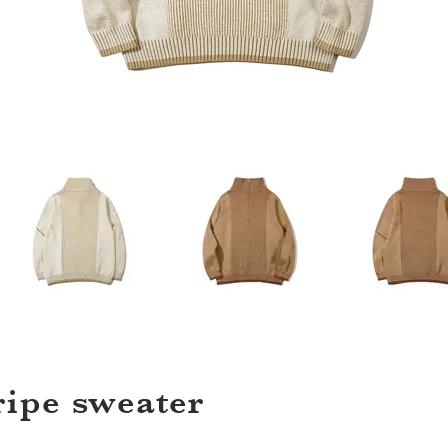
ripe sweater