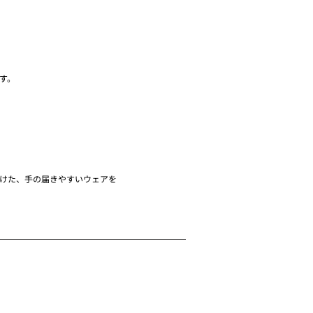
す。
けた、手の届きやすいウェアを