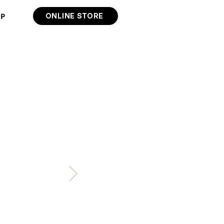
IP
ONLINE STORE