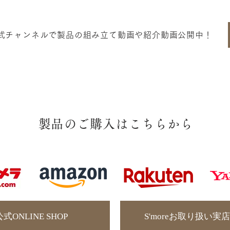
re公式チャンネルで製品の組み立て動画や紹介動画公開中！
​製品のご購入はこちらから
e公式ONLINE SHOP
S'moreお取り扱い