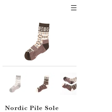
Nordic Pile Sole