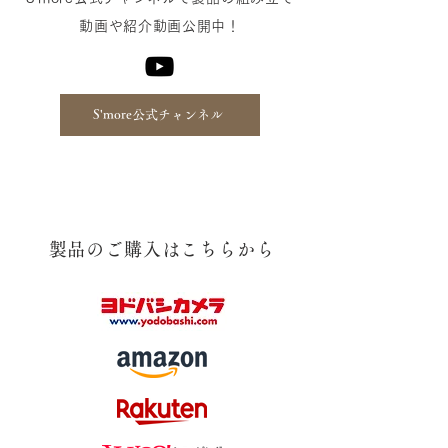
動画や紹介動画公開中！
S'more公式チャンネル
​製品のご購入はこちらから