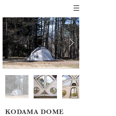
KODAMA DOME