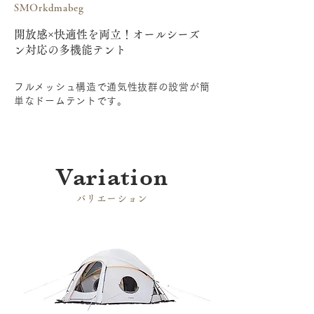
SMOrkdmabeg
開放感×快適性を両立！オールシーズ
ン対応の多機能テント
フルメッシュ構造で通気性抜群の設営が簡
単なドームテントです。
​Variation
​バリエーション