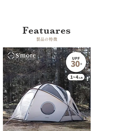
Featuares
​製品の特徴