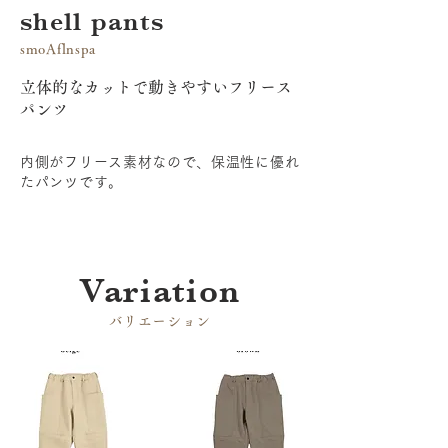
shell pants
smoAflnspa
立体的なカットで動きやすいフリース
パンツ
内側がフリース素材なので、保温性に優れ
たパンツです。
​Variation
​バリエーション