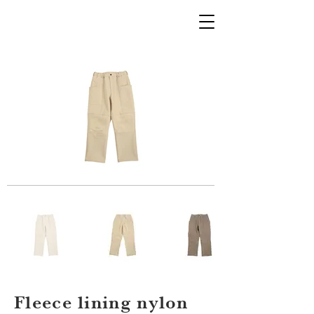
Fleece lining nylon