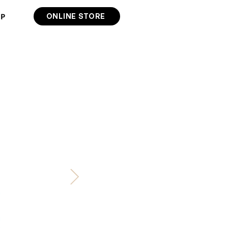
IP
ONLINE STORE