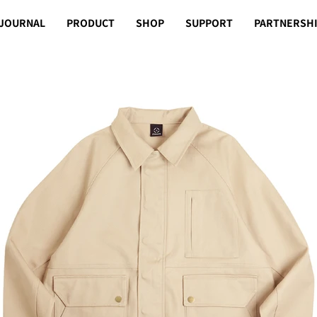
JOURNAL
PRODUCT
SHOP
SUPPORT
PARTNERSH