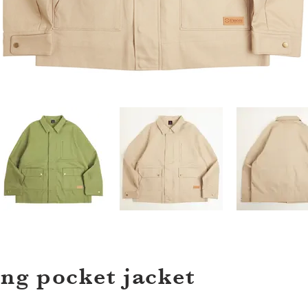
ing pocket jacket