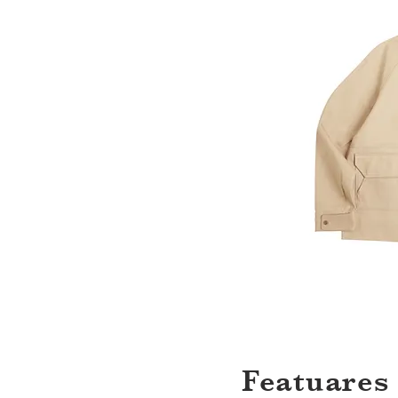
Featuares