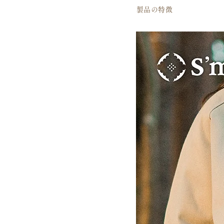
​製品の特徴