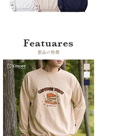
Featuares
​製品の特徴