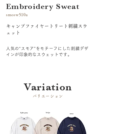
Embroidery Sweat
smosw510a
キャンプファイヤートリート刺繍スウ
ェット
人気の“スモア”をモチーフにした刺繍デザ
インが印象的なスウェットです。
​Variation
​バリエーション