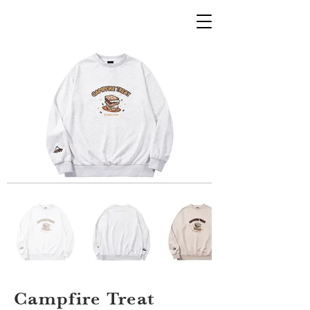
Campfire Treat