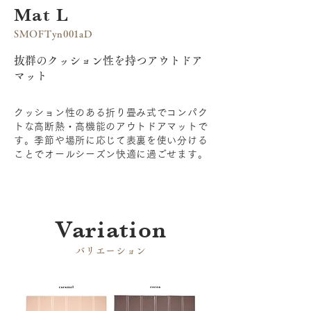
Mat L
SMOFTyn001aD
抜群のクッション性を持つアウトドア
マット
クッション性のある折り畳み式でコンパク
トな高断熱・高機能のアウトドアマットで
す。季節や場所に応じて表裏を使い分ける
ことでオールシーズン快適に過ごせます。
​Variation
​バリエーション