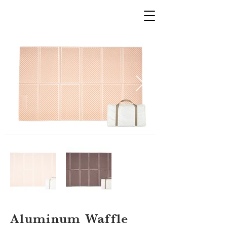
Aluminum Waffle