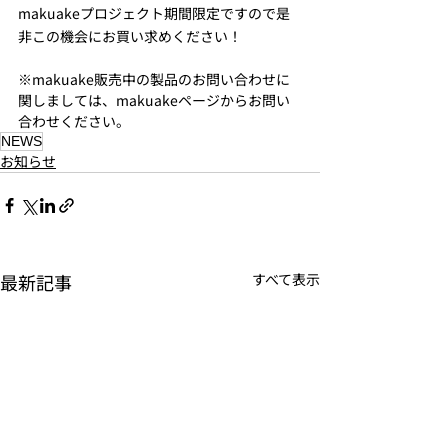
makuakeプロジェクト期間限定ですので是
非この機会にお買い求めください！
※makuake販売中の製品のお問い合わせに
関しましては、makuakeページからお問い
合わせください。
​NEWS
お知らせ
最新記事
すべて表示
JOUNAL
PRODUCTS
S
’
more