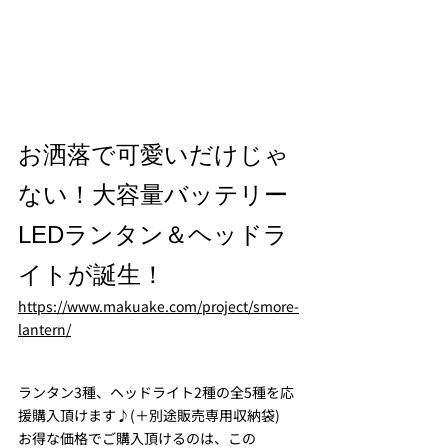
お洒落で可愛いだけじゃ
ない！大容量バッテリー
LEDランタン＆ヘッドラ
イトが誕生！
https://www.makuake.com/project/smore-
lantern/
ランタン3種、ヘッドライト2種の全5種を応
援購入頂けます♪(＋別途販売専用収納袋)
お得な価格でご購入頂けるのは、この