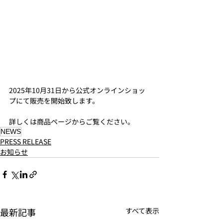
2025年10月31日から公式オンラインショッ
プにて販売を開始致します。
詳しくは商品ページからご覧ください。
​NEWS
PRESS RELEASE
お知らせ
最新記事
すべて表示