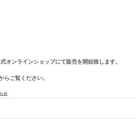
ら公式オンラインショップにて販売を開始致します。
からご覧ください。
らせ