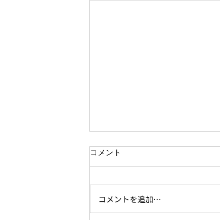
コメント
コメントを追加…