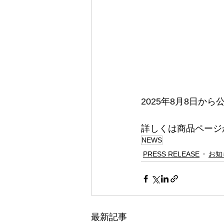
2025年8月8日か
詳しくは商品ページ
​NEWS
PRESS RELEASE
お知
最新記事