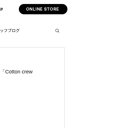
IP
ONLINE STORE
ッフブログ
く「
Cotton crew 