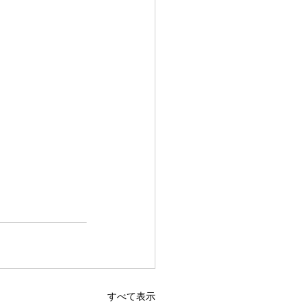
すべて表示