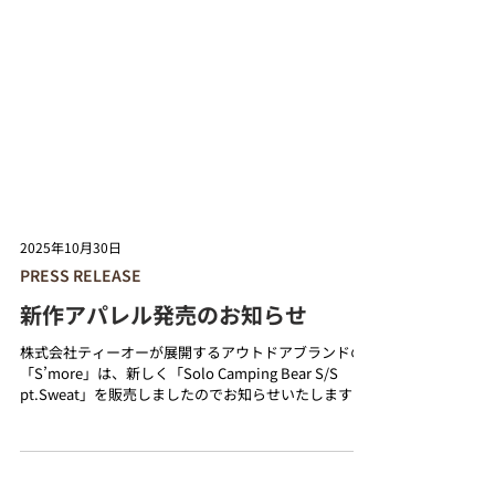
2025年10月30日
PRESS RELEASE
新作アパレル発売のお知らせ
株式会社ティーオーが展開するアウトドアブランドの
「S’more」は、新しく「Solo Camping Bear S/S