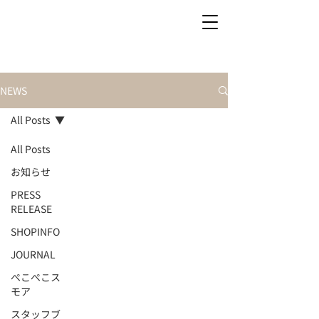
NEWS
All Posts
All Posts
お知らせ
PRESS
RELEASE
SHOPINFO
JOURNAL
ぺこぺこス
モア
スタッフブ