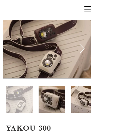
YAKOU 300