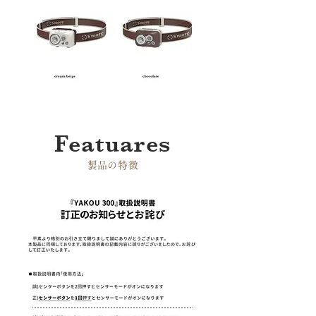
Featuares
​製品の特徴