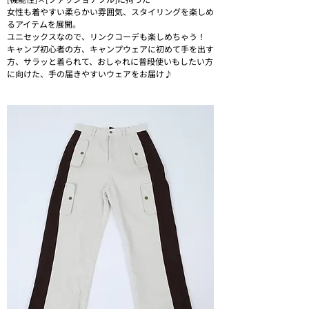
女性も着やすい柔らかい雰囲気、スタイリングを楽しめ
るアイテムを展開。
ユニセックスなので、リンクコーデも楽しめちゃう！
キャンプ初心者の方、キャンプウェアに初めて手を出す
方、サラッと着られて、おしゃれに普段使いもしたい方
に向けた、手の届きやすいウェアをお届け♪