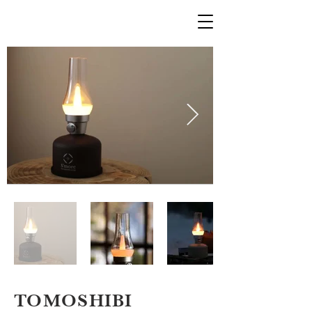
TOMOSHIBI