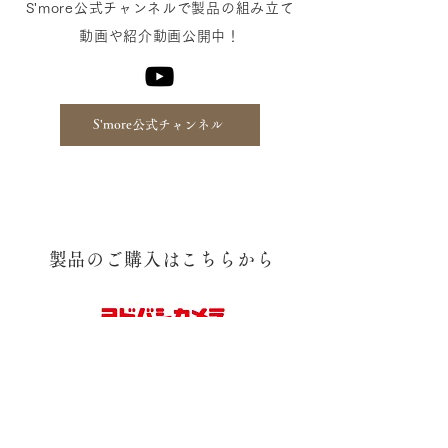
​S'more公式チャンネルで製品の組み立て
動画や紹介動画公開中！
S'more公式チャンネル
​製品のご購入はこちらから