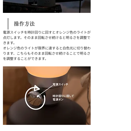
操作方法
電源スイッチを時計回りに回すとオレンジ色のライトが
点灯します。そのまま回転させ続けると明るさを調整で
きます。
オレンジ色のライトが限界に達すると白色光に切り替わ
ります、こちらもそのまま回転させ続けることで明るさ
を調整することができます。