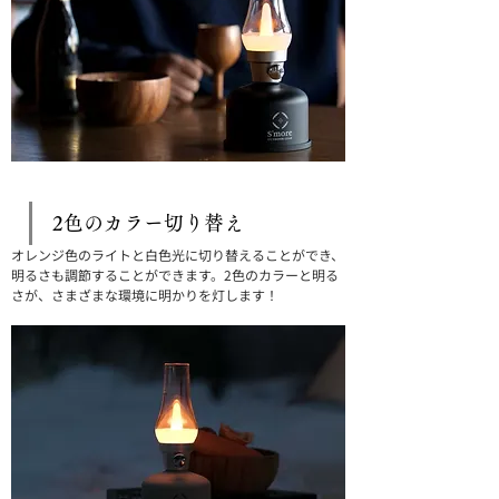
2色のカラー切り替え
オレンジ色のライトと白色光に切り替えることができ、
明るさも調節することができます。2色のカラーと明る
さが、さまざまな環境に明かりを灯します！