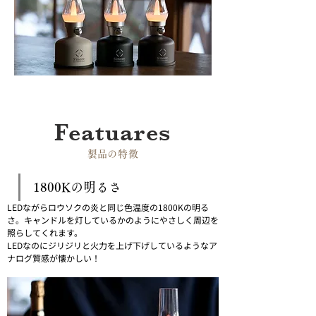
Featuares
​製品の特徴
1800Kの明るさ
LEDながらロウソクの炎と同じ色温度の1800Kの明る
さ。キャンドルを灯しているかのようにやさしく周辺を
照らしてくれます。
LEDなのにジリジリと火力を上げ下げしているようなア
ナログ質感が懐かしい！