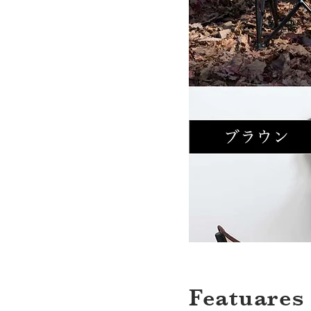
Featuares