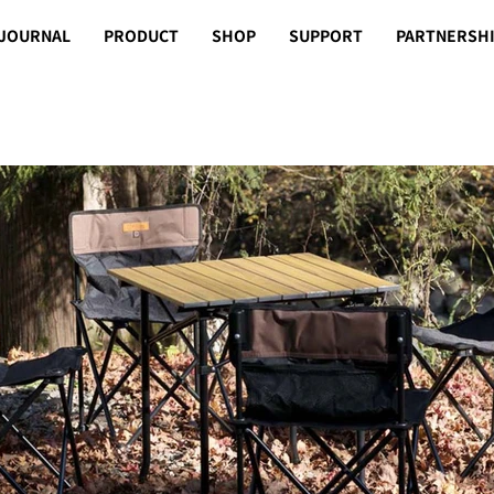
JOURNAL
PRODUCT
SHOP
SUPPORT
PARTNERSH