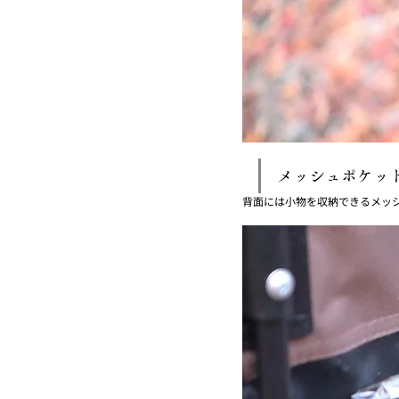
メッシュポケッ
背面には小物を収納できるメッ