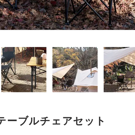
er テーブルチェアセット