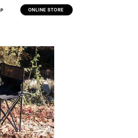
IP
ONLINE STORE