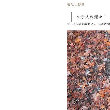
​製品の特徴
お手入れ楽々！
テーブルの天板やフレーム部分