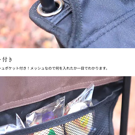
ト付き
シュポケット付き！メッシュなので何を入れたか一目でわかります。