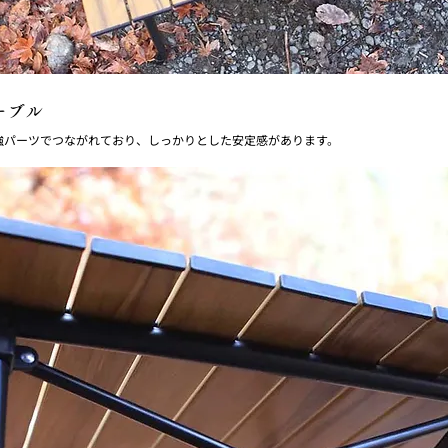
ーブル
強パーツでつながれており、しっかりとした安定感があります。