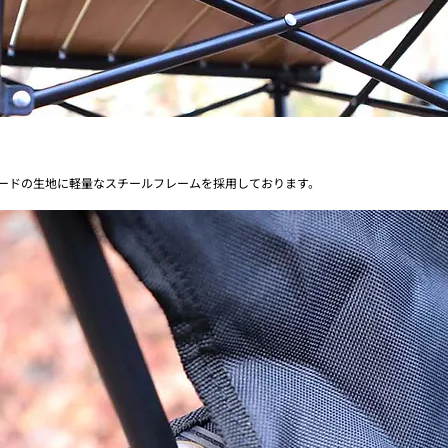
ォードの生地に軽量なスチールフレームを採用しております。