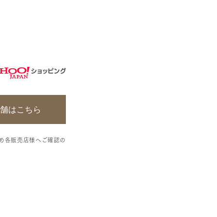
実店舗はこちら
め各販売店様へご確認の