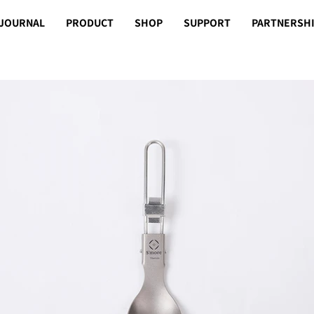
JOURNAL
PRODUCT
SHOP
SUPPORT
PARTNERSH