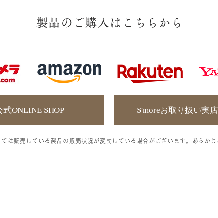
​製品のご購入はこちらから
e公式ONLINE SHOP
S'moreお取り扱い
っては販売している製品の販売状況が変動している場合がございます。あらかじ