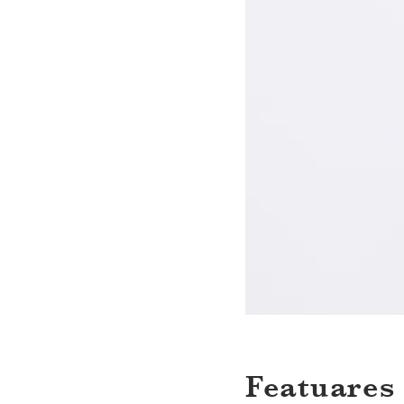
Featuares