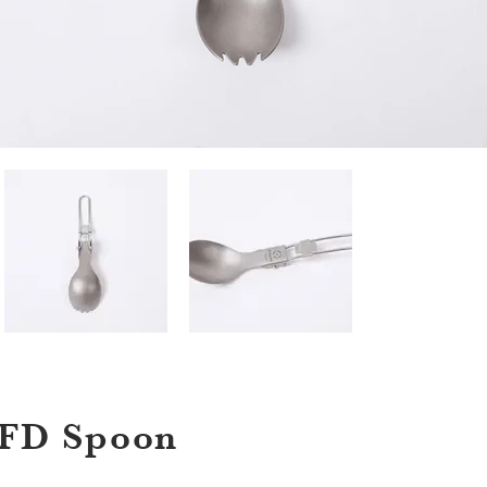
 FD Spoon