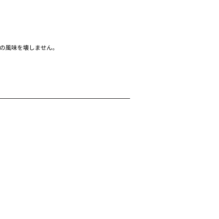
の風味を壊しません。