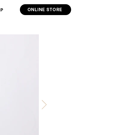
IP
ONLINE STORE