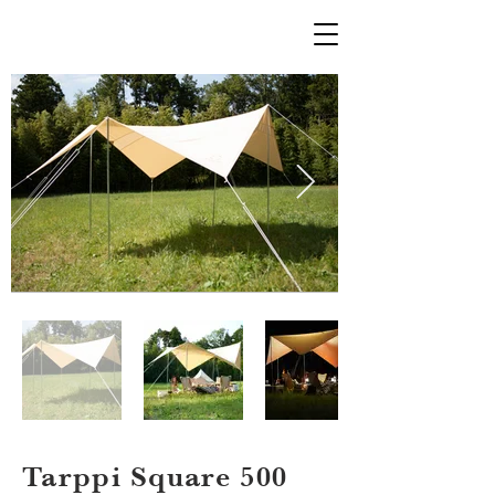
Tarppi Square 500