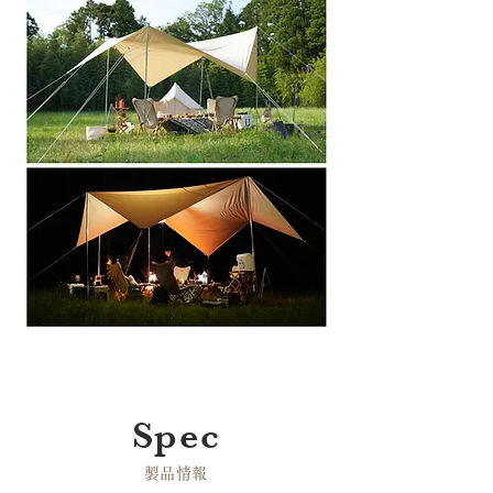
Spec
​製品情報