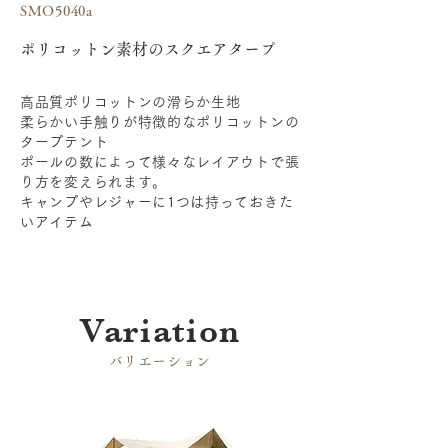
SMO5040a
ポリコットン素材のスクエアタープ
高品質ポリコットンの滑らか生地
柔らかい手触りが特徴的なポリコットンの
タープテント
ポールの数によって様々なレイアウトで張
り方を変えられます。
キャンプやレジャーに1つは持っておきた
いアイテム
​Variation
​バリエーション