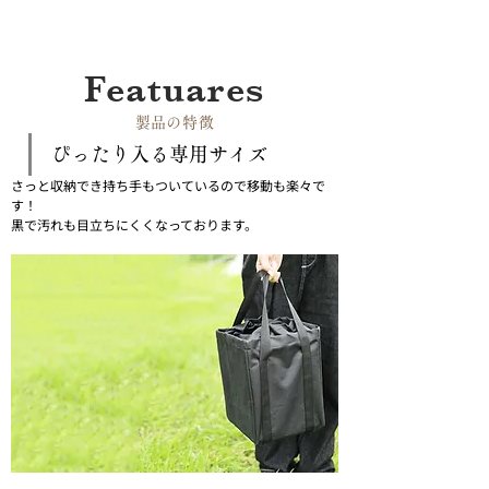
Featuares
​製品の特徴
ぴったり入る専用サイズ
さっと収納でき持ち手もついているので移動も楽々で
す！
黒で汚れも目立ちにくくなっております。