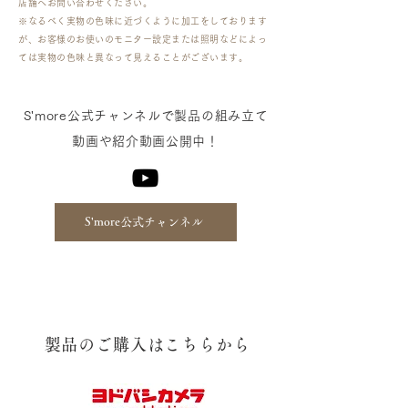
店舗へお問い合わせください。
※なるべく実物の色味に近づくように加工をしております
が、お客様のお使いのモニター設定または照明などによっ
ては実物の色味と異なって見えることがございます。
​S'more公式チャンネルで製品の組み立て
動画や紹介動画公開中！
S'more公式チャンネル
​製品のご購入はこちらから