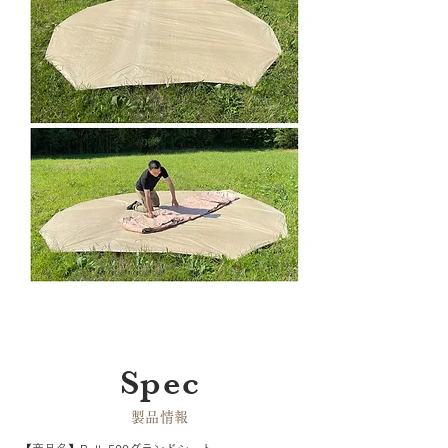
Spec
​製品情報