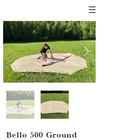
Bello 500 Ground