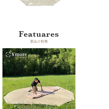
Featuares
​製品の特徴