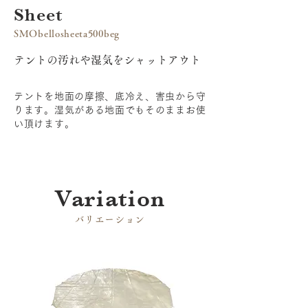
Sheet
SMObellosheeta500beg
テントの汚れや湿気をシャットアウト
テントを地面の摩擦、底冷え、害虫から守
ります。湿気がある地面でもそのままお使
い頂けます。
​Variation
​バリエーション