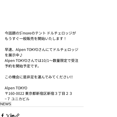
今話題のS'moreのテント ドルチェロッジが
もうすぐ一般販売を開始いたします！
早速、Alpen TOKYOさんにてドルチェロッジ
を展示中♪
Alpen TOKYOさんでは10/1～数量限定で受注
予約を開始予定です。
この機会に是非足を運んでみてください!!
Alpen TOKYO
〒160-0022 東京都新宿区新宿３丁目２３
−７ ユニカビル
​NEWS