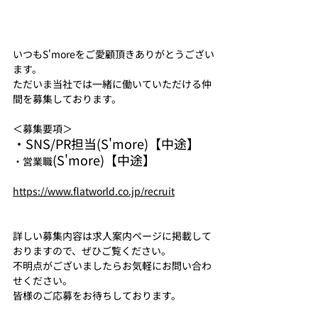
いつもS'moreをご愛顧頂きありがとうござい
ます。
ただいま当社では一緒に働いていただける仲
間を募集しております。
＜募集要項＞
・SNS/PR担当(S'more)【中途】
(S'more)【中途】
・営業職
https://www.flatworld.co.jp/recruit
詳しい募集内容は求人案内ページに掲載して
おりますので、ぜひご覧ください。
不明点がございましたらお気軽にお問い合わ
せください。
皆様のご応募をお待ちしております。