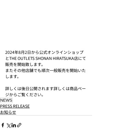
2024年8月2日から公式オンラインショップ
とTHE OUTLETS SHONAN HIRATSUKA店にて
販売を開始致します。
またその他店舗でも順次一般販売を開始いた
します。
詳しくは後日公開されます
詳しくは商品ペー
ジからご覧ください。
​NEWS
PRESS RELEASE
お知らせ