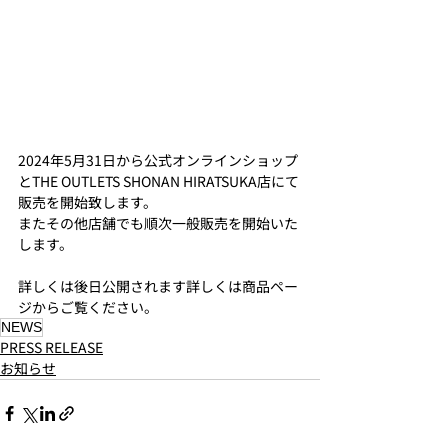
2024年5月31日から公式オンラインショップ
とTHE OUTLETS SHONAN HIRATSUKA店にて
販売を開始致します。 
またその他店舗でも順次一般販売を開始いた
します。
詳しくは後日公開されます
詳しくは商品ペー
ジからご覧ください。
​NEWS
PRESS RELEASE
お知らせ