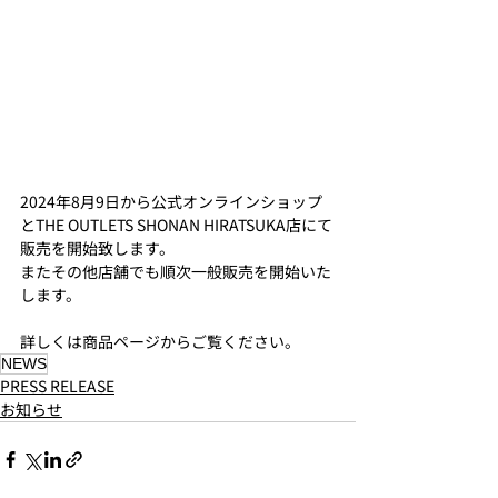
2024年8月9日から公式オンラインショップ
とTHE OUTLETS SHONAN HIRATSUKA店にて
販売を開始致します。
またその他店舗でも順次一般販売を開始いた
します。
詳しくは商品ページからご覧ください。
​NEWS
PRESS RELEASE
お知らせ