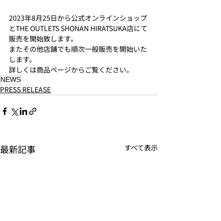
2023年8月25日から公式オンラインショップ
とTHE OUTLETS SHONAN HIRATSUKA店にて
販売を開始致します。
またその他店舗でも順次一般販売を開始いた
します。
詳しくは商品ページからご覧ください。
​NEWS
PRESS RELEASE
最新記事
すべて表示
JOUNAL
PRODUCTS